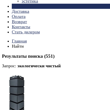
эстетика
Страницы
Доставка
Оплата
Возврат
Контакты
Стать дилером
Главная
Найти
Результаты поиска (551)
Запрос:
экологически чистый