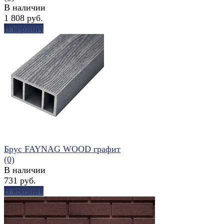
В наличии
1 808 руб.
В корзину
избранное
сравнить
Брус FAYNAG WOOD графит
(0)
В наличии
731 руб.
В корзину