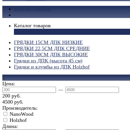
Каталог товаров
Каталог товаров
×
ГРЯДКИ 15СМ ДПК НИЗКИЕ
ГРЯДКИ 22,5СМ ДПК СРЕДНИЕ
ГРЯДКИ 30СМ ДПК ВЫСОКИЕ
Грядки из ДПК (высота 45 см)
Грядки и клумбы из ДПК Holzhof
×
Цена:
—
200 руб.
4500 руб.
Производитель:
NanoWood
Holzhof
Длина: