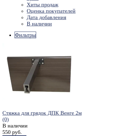
Хиты продаж
Оценка покупателей
Дата добавления
В наличии
Фильтры
Стяжка для грядок ДПК Венге 2м
(0)
В наличии
550 руб.