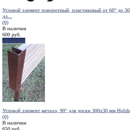
Угловой элемент поворотный, пластиковый от 60° до 30
дл...
(0)
В наличии
600 руб.
В корзину
избранное
сравнить
Угловой элемент металл, 90° для доски 300х30 мм Holzh
(0)
В наличии
650 руб.