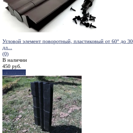
Угловой элемент поворотный, пластиковый от 60° до 30
дл...
(0)
В наличии
450 руб.
В корзину
избранное
сравнить