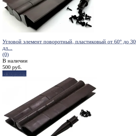
Угловой элемент поворотный, пластиковый от 60° до 30
дл...
(0)
В наличии
500 руб.
В корзину
избранное
сравнить