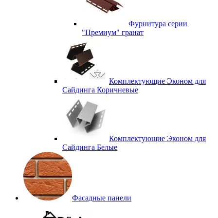
Фурнитура серии
"Премиум" гранат
Комплектующие Эконом для
Сайдинга Коричневые
Комплектующие Эконом для
Сайдинга Белые
Фасадные панели