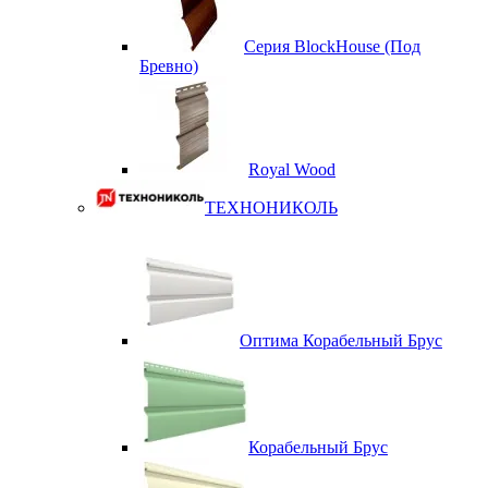
Серия BlockHouse (Под
Бревно)
Royal Wood
ТЕХНОНИКОЛЬ
Оптима Корабельный Брус
Корабельный Брус