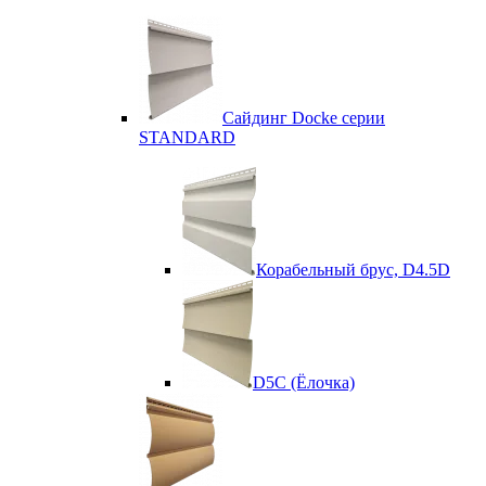
Сайдинг Docke серии
STANDARD
Корабельный брус, D4.5D
D5C (Ёлочка)