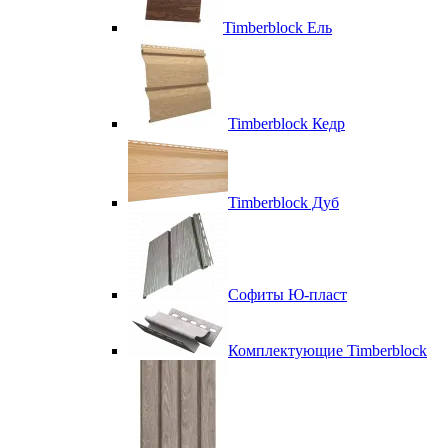
Timberblock Ель
Timberblock Кедр
Timberblock Дуб
Софиты Ю-пласт
Комплектующие Timberblock