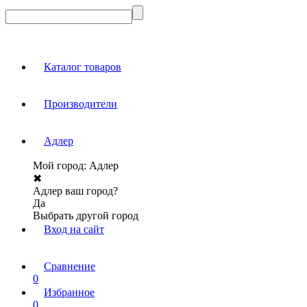
Каталог товаров
Производители
Адлер
Мой город:
Адлер
✖
Адлер ваш город?
Да
Выбрать другой город
Вход на сайт
Сравнение
0
Избранное
0