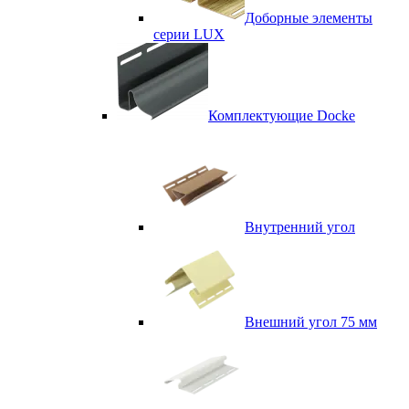
Доборные элементы
серии LUX
Комплектующие Docke
Внутренний угол
Внешний угол 75 мм