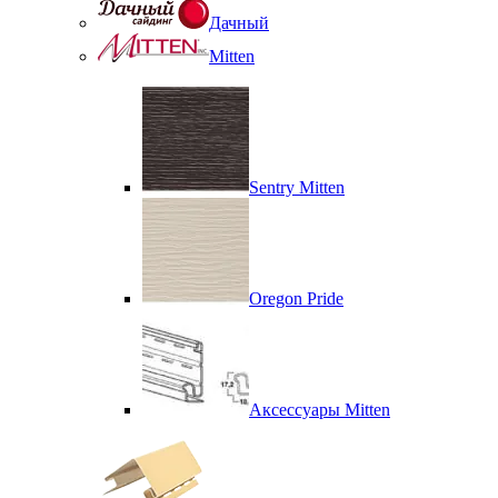
Дачный
Mitten
Sentry Mitten
Oregon Pride
Аксессуары Mitten