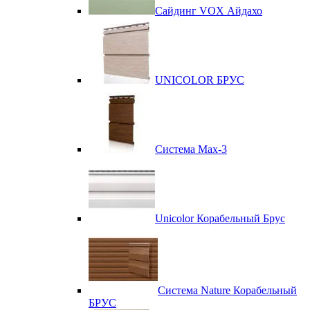
Сайдинг VOX Айдахо
UNICOLOR БРУС
Система Max-3
Unicolor Корабельный Брус
Система Nature Корабельный
БРУС