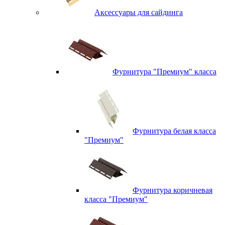
Аксессуары для сайдинга
Фурнитура "Премиум" класса
Фурнитура белая класса
"Премиум"
Фурнитура коричневая
класса "Премиум"