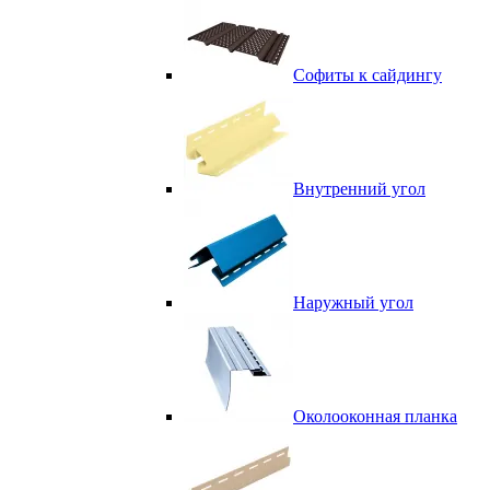
Софиты к сайдингу
Внутренний угол
Наружный угол
Околооконная планка