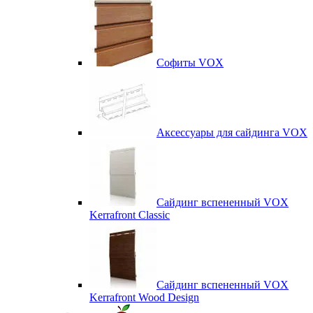
Софиты VOX
Аксессуары для сайдинга VOX
Сайдинг вспененный VOX
Kerrafront Classic
Сайдинг вспененный VOX
Kerrafront Wood Design