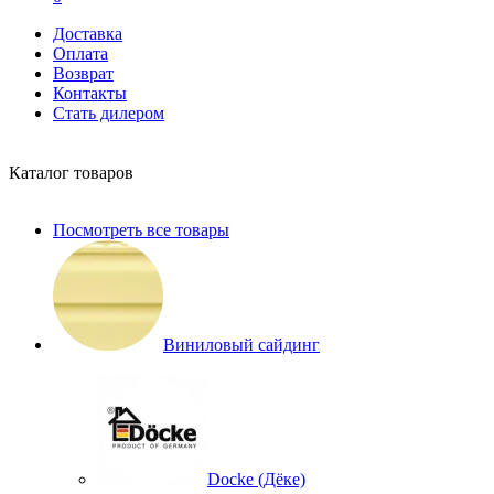
Доставка
Оплата
Возврат
Контакты
Стать дилером
Каталог товаров
Посмотреть все товары
Виниловый сайдинг
Docke (Дёке)