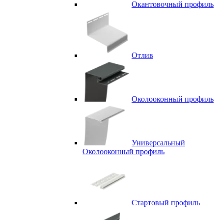
Окантовочный профиль
Отлив
Околооконный профиль
Универсальный
Околооконный профиль
Стартовый профиль