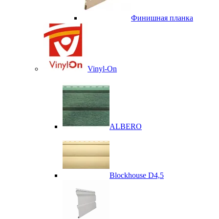
Финишная планка
Vinyl-On
ALBERO
Blockhouse D4,5