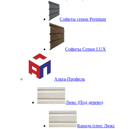
Софиты серии Premium
Софиты Серии LUX
Альта-Профиль
Люкс (Под дерево)
Канада плюс Люкс